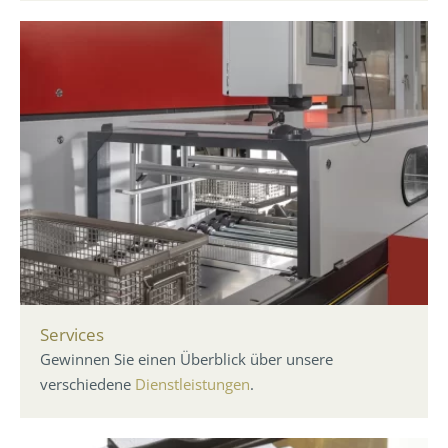
Services
Gewinnen Sie einen Überblick über unsere
verschiedene
Dienstleistungen
.