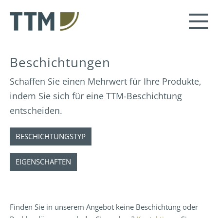
Beschichtungen
Schaffen Sie einen Mehrwert für Ihre Produkte,
indem Sie sich für eine TTM-Beschichtung
entscheiden.
BESCHICHTUNGSTYP
EIGENSCHAFTEN
Finden Sie in unserem Angebot keine Beschichtung oder