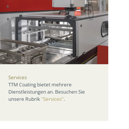
Services
TTM Coating bietet mehrere
Dienstleistungen an. Besuchen Sie
unsere Rubrik
"Services"
.