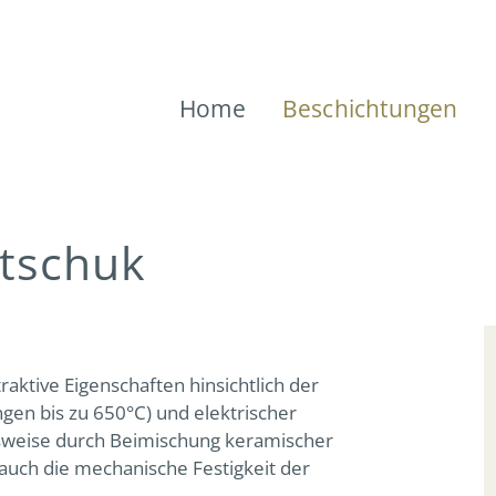
Home
Beschichtungen
utschuk
raktive Eigenschaften hinsichtlich der
gen bis zu 650°C) und elektrischer
lsweise durch Beimischung keramischer
auch die mechanische Festigkeit der