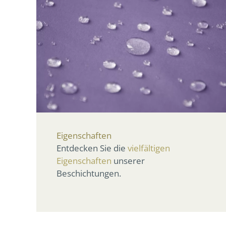
Eigenschaften
Entdecken Sie die
vielfältigen
Eigenschaften
unserer
Beschichtungen.