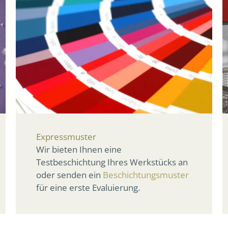
Expressmuster
Wir bieten Ihnen eine
Testbeschichtung Ihres Werkstücks an
oder senden ein
Beschichtungsmuster
für eine erste Evaluierung.