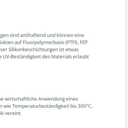
ngen sind antihaftend und können eine
ukten auf Fluorpolymerbasis (PTFE, FEP
ser Silikonbeschichtungen ist etwas
e UV-Beständigkeit des Materials erlaubt
ne wirtschaftliche Anwendung eines
en wie Temperaturbeständigkeit bis 300°C,
k vereint.