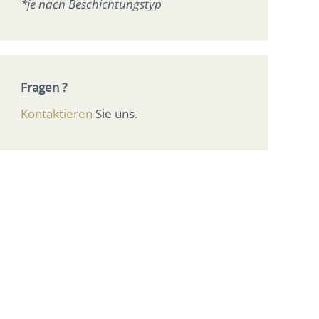
*je nach Beschichtungstyp
Fragen ?
Kontaktieren
Sie uns.